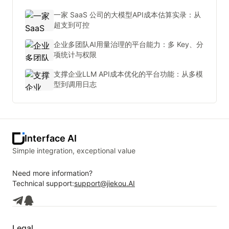
一家 SaaS 公司的大模型API成本估算实录：从
超支到可控
企业多团队AI用量治理的平台能力：多 Key、分
项统计与权限
支撑企业LLM API成本优化的平台功能：从多模
型到调用日志
Interface AI
Simple integration, exceptional value
Need more information?
Technical support:
support@jiekou.AI
Legal