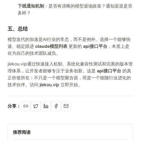
下线通知机制
：是否有清晰的模型退场政策？通知渠道是否
多样？
五、总结
模型迭代的加速是AI行业的常态，而不是例外。选择一个能够快
速、稳定跟进
claude模型列表
更新的
api接口平台
，本质上是
在为自己的技术团队减负。
jiekou.vip通过快速接入机制、系统化兼容性测试和完善的版本管
理体系，让开发者能够专注于业务创新。这是
api接口平台
的真
正价值所在：不只是一个模型聚合器，而是一个能随行业进化的
技术伙伴。访问
jiekou.vip
立即开始。
分享：
推荐阅读