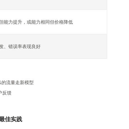
但能力提升，或能力相同但价格降低
发、错误率表现良好
0%的流量走新模型
户反馈
的最佳实践