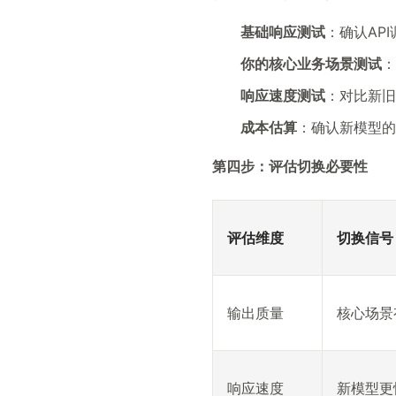
基础响应测试
：确认AP
你的核心业务场景测试
：
响应速度测试
：对比新旧
成本估算
：确认新模型的
第四步：评估切换必要性
评估维度
切换信号
输出质量
核心场景
响应速度
新模型更