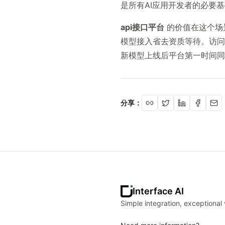
是所有AI应用开发者的必要
api接口平台
的价值在这个场
模型接入省去资质等待。访
新模型上线后平台第一时间同
分享：
Interface AI
Simple integration, exceptional