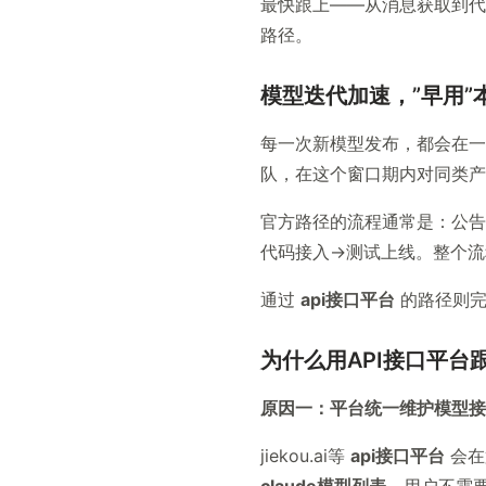
最快跟上——从消息获取到代码
路径。
模型迭代加速，”早用”
每一次新模型发布，都会在一
队，在这个窗口期内对同类产
官方路径的流程通常是：公告→
代码接入→测试上线。整个流
通过
api接口平台
的路径则完
为什么用API接口平台
原因一：平台统一维护模型接
jiekou.ai等
api接口平台
会在