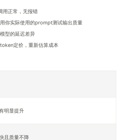
I调用正常，无报错
用你实际使用的prompt测试输出质量
模型的延迟差异
token定价，重新估算成本
有明显提升
快且质量不降