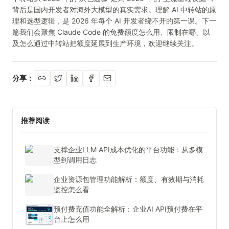
背后是国内开发者对海外大模型的真实需求。理解 AI 中转站的原
理和选型逻辑，是 2026 年每个 AI 开发者绕不开的第一课。下一
篇我们会聚焦 Claude Code 的免费额度怎么用、限制在哪、以
及怎么通过中转站把额度延展到生产环境，欢迎继续关注。
分享：
推荐阅读
支撑企业LLM API成本优化的平台功能：从多模
型到调用日志
企业资源包管理功能解析：额度、有效期与消耗
监控怎么看
预付费充值功能全解析：企业AI API预付费在平
台上怎么用