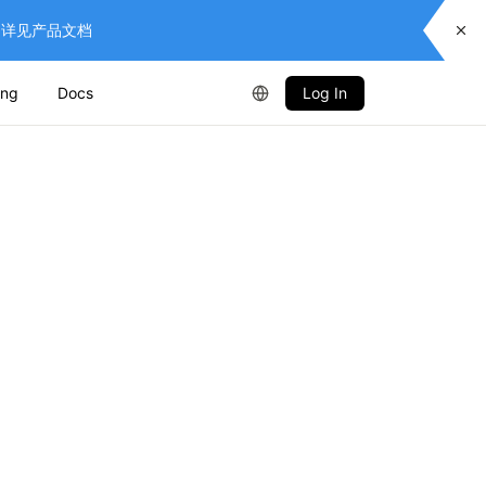
供服务，详见产品文档
ing
Docs
Log In