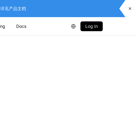
供服务，详见产品文档
ing
Docs
Log In