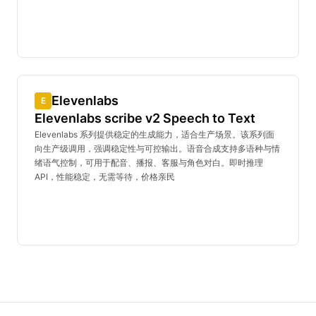
Elevenlabs
E
Elevenlabs scribe v2 Speech to Text
Elevenlabs 系列提供稳定的生成能力，适合生产场景。该系列面
向生产级调用，强调稳定性与可控输出。语音合成支持多语种与情
绪语气控制，可用于配音、播报、客服与角色对白。即时推理
API，性能稳定，无需等待，价格亲民