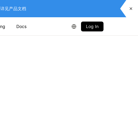
供服务，详见产品文档
ing
Docs
Log In