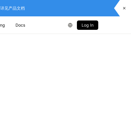
供服务，详见产品文档
ing
Docs
Log In