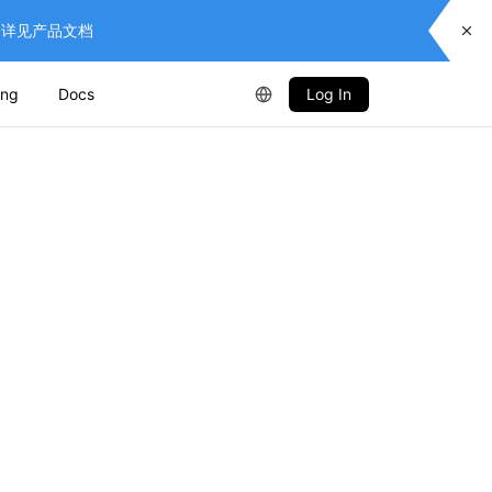
供服务，详见产品文档
ing
Docs
Log In