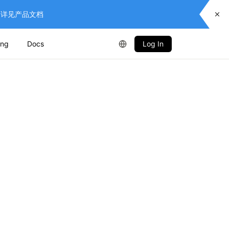
供服务，详见产品文档
ing
Docs
Log In