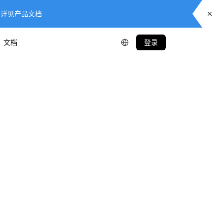
供服务，详见产品文档
文档
登录