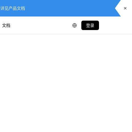
供服务，详见产品文档
文档
登录