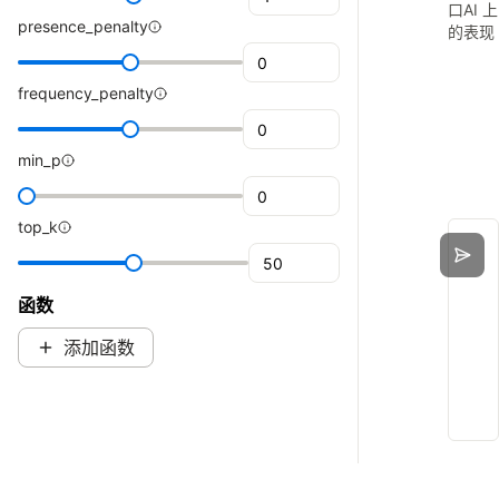
口AI 上
presence_penalty
的表现
frequency_penalty
min_p
top_k
函数
添加函数