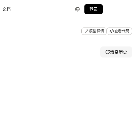
文档
登录
模型详情
查看代码
清空历史