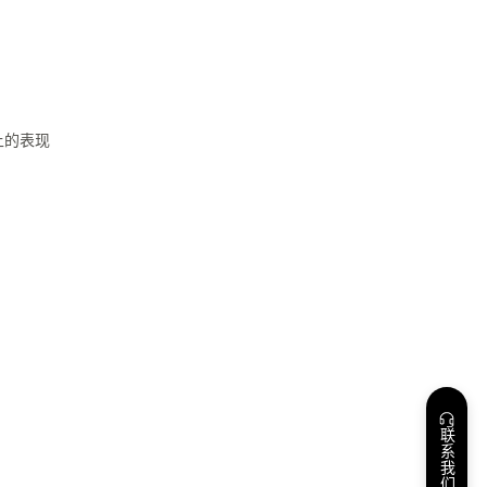
 上的表现
联系我们