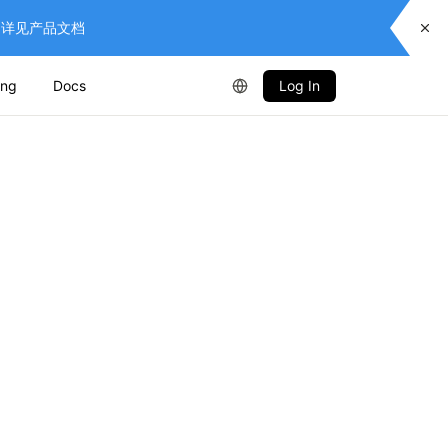
供服务，详见产品文档
ing
Docs
Log In