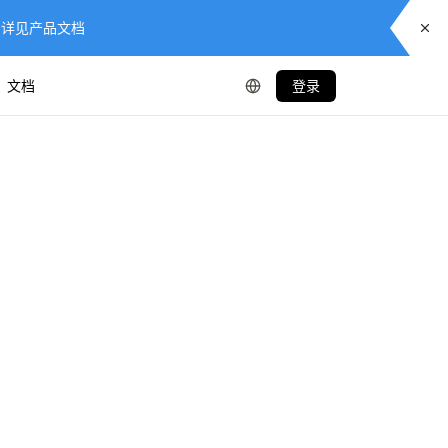
供服务，详见产品文档
文档
登录