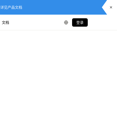
供服务，详见产品文档
文档
登录